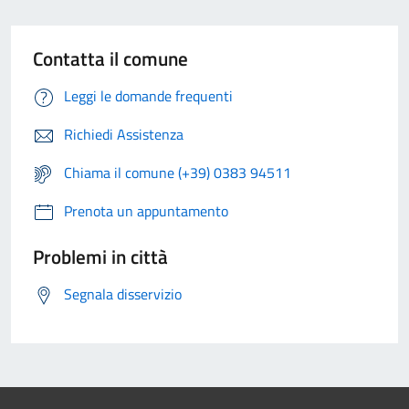
Contatta il comune
Leggi le domande frequenti
Richiedi Assistenza
Chiama il comune (+39) 0383 94511
Prenota un appuntamento
Problemi in città
Segnala disservizio