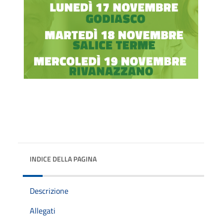
INDICE DELLA PAGINA
Descrizione
Allegati