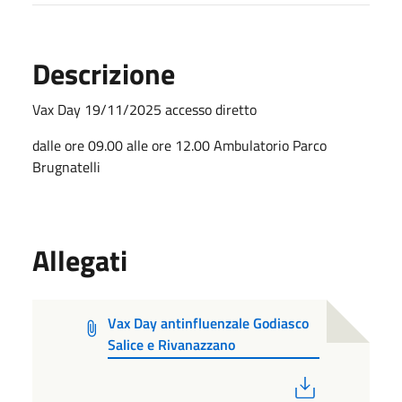
Descrizione
Vax Day 19/11/2025 accesso diretto
dalle ore 09.00 alle ore 12.00 Ambulatorio Parco
Brugnatelli
Allegati
Vax Day antinfluenzale Godiasco
Salice e Rivanazzano
PDF