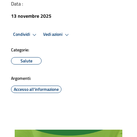
Data :
13 novembre 2025
Condividi
Vedi azioni
Categorie:
Salute
Argomenti:
Accesso all'informazione