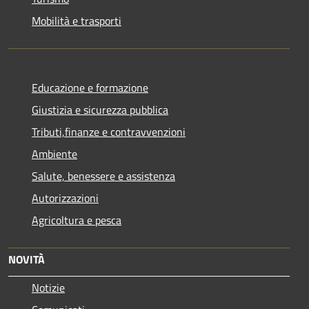
Mobilità e trasporti
Educazione e formazione
Giustizia e sicurezza pubblica
Tributi,finanze e contravvenzioni
Ambiente
Salute, benessere e assistenza
Autorizzazioni
Agricoltura e pesca
NOVITÀ
Notizie