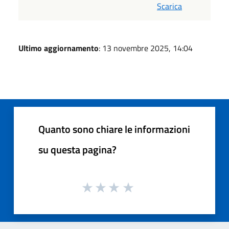
Scarica
Ultimo aggiornamento
: 13 novembre 2025, 14:04
Quanto sono chiare le informazioni
su questa pagina?