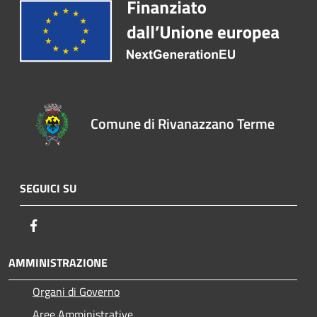
Comune di Rivanazzano Terme
SEGUICI SU
Facebook
AMMINISTRAZIONE
Organi di Governo
Aree Amministrative