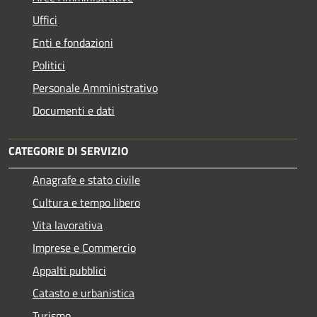
Uffici
Enti e fondazioni
Politici
Personale Amministrativo
Documenti e dati
CATEGORIE DI SERVIZIO
Anagrafe e stato civile
Cultura e tempo libero
Vita lavorativa
Imprese e Commercio
Appalti pubblici
Catasto e urbanistica
Turismo