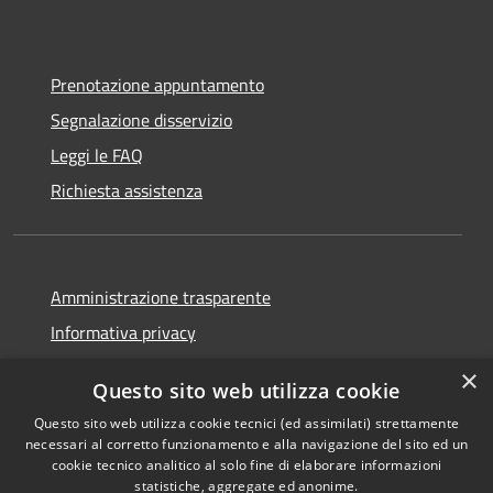
Prenotazione appuntamento
Segnalazione disservizio
Leggi le FAQ
Richiesta assistenza
Amministrazione trasparente
Informativa privacy
Note legali
×
Questo sito web utilizza cookie
Dichiarazione di accessibilità
Questo sito web utilizza cookie tecnici (ed assimilati) strettamente
necessari al corretto funzionamento e alla navigazione del sito ed un
cookie tecnico analitico al solo fine di elaborare informazioni
statistiche, aggregate ed anonime.