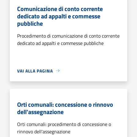
Comunicazione di conto corrente
dedicato ad appalti e commesse
pubbliche
Procedimento di comunicazione di conto corrente
dedicato ad appalti e commesse pubbliche
VAI ALLA PAGINA
Orti comunali: concessione o rinnovo
dell'assegnazione
Orti comunali: procedimento di concessione o
rinnovo dell'assegnazione