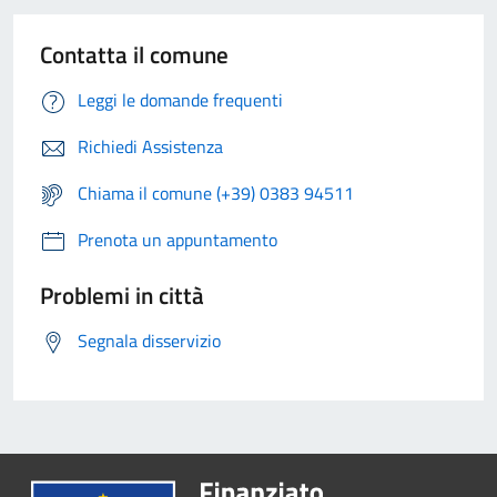
Contatta il comune
Leggi le domande frequenti
Richiedi Assistenza
Chiama il comune (+39) 0383 94511
Prenota un appuntamento
Problemi in città
Segnala disservizio