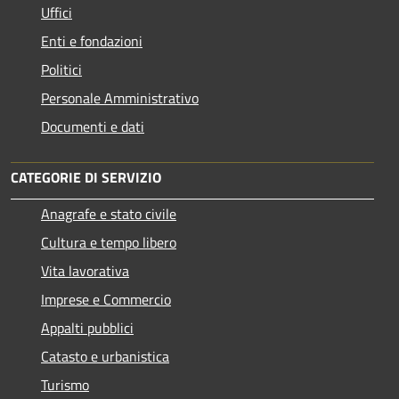
Uffici
Enti e fondazioni
Politici
Personale Amministrativo
Documenti e dati
CATEGORIE DI SERVIZIO
Anagrafe e stato civile
Cultura e tempo libero
Vita lavorativa
Imprese e Commercio
Appalti pubblici
Catasto e urbanistica
Turismo