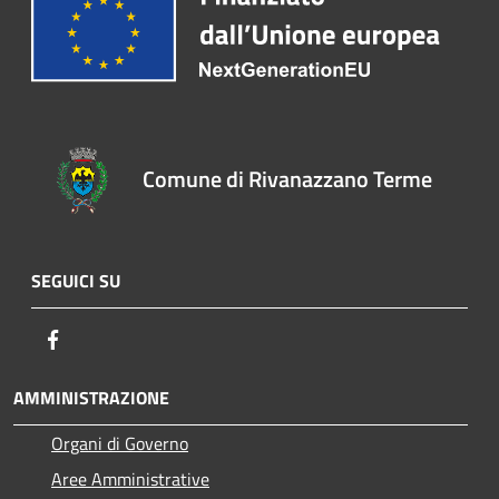
Comune di Rivanazzano Terme
SEGUICI SU
Facebook
AMMINISTRAZIONE
Organi di Governo
Aree Amministrative