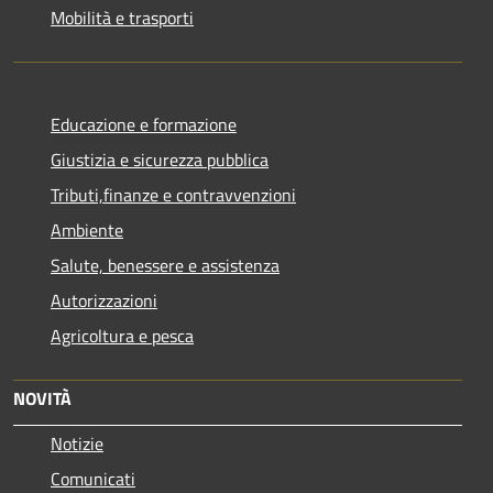
Mobilità e trasporti
Educazione e formazione
Giustizia e sicurezza pubblica
Tributi,finanze e contravvenzioni
Ambiente
Salute, benessere e assistenza
Autorizzazioni
Agricoltura e pesca
NOVITÀ
Notizie
Comunicati