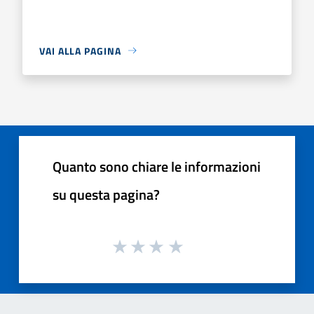
VAI ALLA PAGINA
Quanto sono chiare le informazioni
su questa pagina?