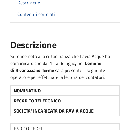
Descrizione
Contenuti correlati
Descrizione
Si rende noto alla cittadinanza che Pavia Acque ha
comunicato che dal 1° al 6 luglio
,
nel
Comune
di Rivanazzano Terme
sarà presente il seguente
operatore per effettuare la lettura dei contatori:
NOMINATIVO
RECAPITO TELEFONICO
SOCIETA’ INCARICATA
DA PAVIA ACQUE
ENRICO FEDELI