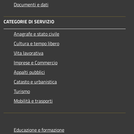
Documenti e dati
CATEGORIE DI SERVIZIO
Anagrafe e stato civile
Cultura e tempo libero
Vita lavorativa
Imprese e Commercio
Appalti pubblici
Catasto e urbanistica
Turismo
Mobilità e trasporti
Educazione e formazione