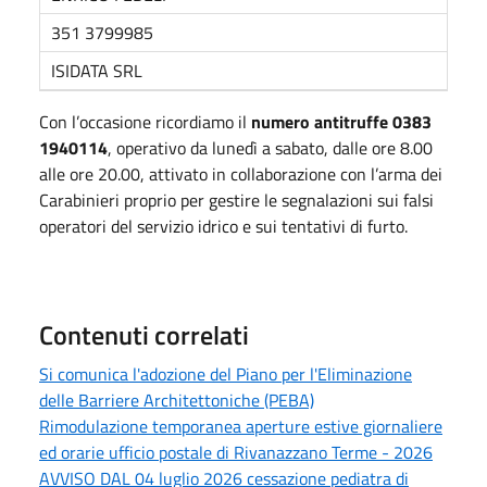
351 3799985
ISIDATA SRL
Con l’occasione ricordiamo il
numero antitruffe 0383
1940114
, operativo da lunedì a sabato, dalle ore 8.00
alle ore 20.00, attivato in collaborazione con l’arma dei
Carabinieri proprio per gestire le segnalazioni sui falsi
operatori del servizio idrico e sui tentativi di furto.
Contenuti correlati
Si comunica l'adozione del Piano per l'Eliminazione
delle Barriere Architettoniche (PEBA)
Rimodulazione temporanea aperture estive giornaliere
ed orarie ufficio postale di Rivanazzano Terme - 2026
AVVISO DAL 04 luglio 2026 cessazione pediatra di