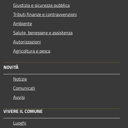
Giustizia e sicurezza pubblica
Tributi,finanze e contravvenzioni
Ambiente
Salute, benessere e assistenza
Autorizzazioni
Agricoltura e pesca
NOVITÀ
Notizie
Comunicati
Avvisi
VIVERE IL COMUNE
Luoghi