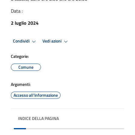
Data :
2 luglio 2024
Condividi
Vedi azioni
Categorie:
Comune
Argomenti:
Accesso all'informazione
INDICE DELLA PAGINA