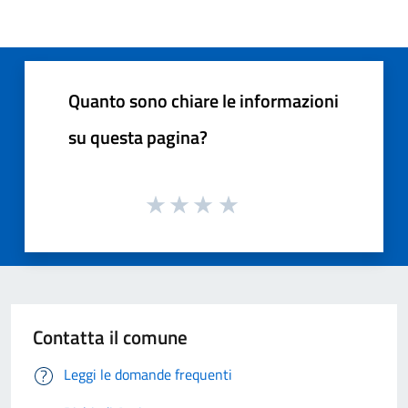
Quanto sono chiare le informazioni
su questa pagina?
Contatta il comune
Leggi le domande frequenti