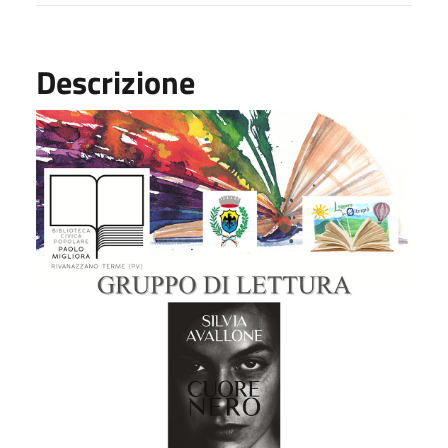
Descrizione