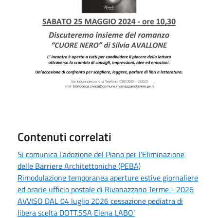
Contenuti correlati
Si comunica l'adozione del Piano per l'Eliminazione
delle Barriere Architettoniche (PEBA)
Rimodulazione temporanea aperture estive giornaliere
ed orarie ufficio postale di Rivanazzano Terme - 2026
AVVISO DAL 04 luglio 2026 cessazione pediatra di
libera scelta DOTT.SSA Elena LABO’