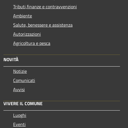
Tributi,finanze e contravvenzioni
Ambiente
Salute, benessere e assistenza
Autorizzazioni
Agricoltura e pesca
NOVITÀ
Notizie
Comunicati
Avvisi
VIVERE IL COMUNE
Luoghi
Eventi