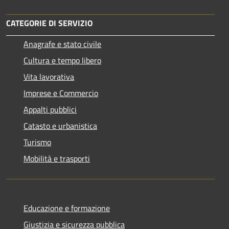
CATEGORIE DI SERVIZIO
Anagrafe e stato civile
Cultura e tempo libero
Vita lavorativa
Imprese e Commercio
Appalti pubblici
Catasto e urbanistica
Turismo
Mobilità e trasporti
Educazione e formazione
Giustizia e sicurezza pubblica