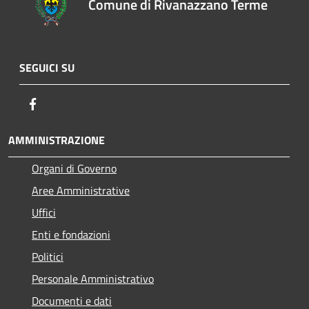
Comune di Rivanazzano Terme
SEGUICI SU
Facebook
AMMINISTRAZIONE
Organi di Governo
Aree Amministrative
Uffici
Enti e fondazioni
Politici
Personale Amministrativo
Documenti e dati