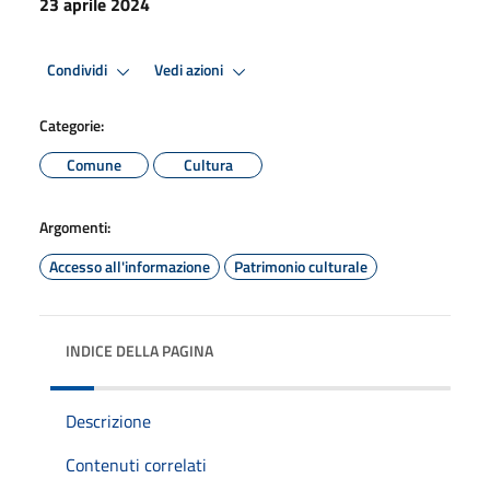
23 aprile 2024
Condividi
Vedi azioni
Categorie:
Comune
Cultura
Argomenti:
Accesso all'informazione
Patrimonio culturale
INDICE DELLA PAGINA
Descrizione
Contenuti correlati