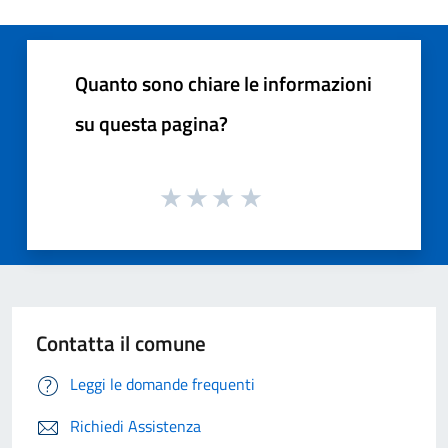
Quanto sono chiare le informazioni
su questa pagina?
Contatta il comune
Leggi le domande frequenti
Richiedi Assistenza