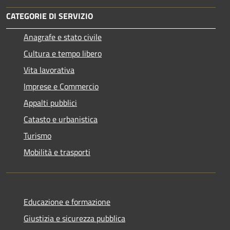
CATEGORIE DI SERVIZIO
Anagrafe e stato civile
Cultura e tempo libero
Vita lavorativa
Imprese e Commercio
Appalti pubblici
Catasto e urbanistica
Turismo
Mobilità e trasporti
Educazione e formazione
Giustizia e sicurezza pubblica