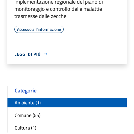
Implementazione regionale del piano di
monitoraggio e controllo delle malattie
trasmesse dalle zecche.
Accesso all'informazione
LEGGI DI PIÙ
Categorie
Ambiente (1)
Comune (65)
Cultura (1)