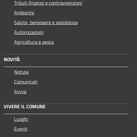
Tributi,finanze e contravvenzioni
Ambiente
Salute, benessere e assistenza
Autorizzazioni
Agricoltura e pesca
NOVITÀ
Notizie
Comunicati
Avvisi
VIVERE IL COMUNE
Luoghi
Eventi