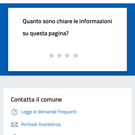
Quanto sono chiare le informazioni
su questa pagina?
Contatta il comune
Leggi le domande frequenti
Richiedi Assistenza