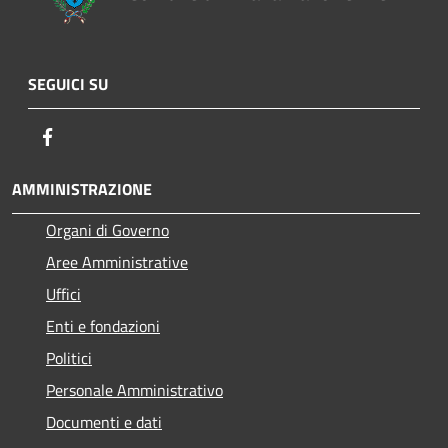
SEGUICI SU
Facebook
AMMINISTRAZIONE
Organi di Governo
Aree Amministrative
Uffici
Enti e fondazioni
Politici
Personale Amministrativo
Documenti e dati