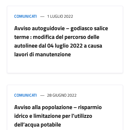
COMUNICATI
1 LUGLIO 2022
Avviso autoguidovie – godiasco salice
terme : modifica del percorso delle
autolinee dal 04 luglio 2022 a causa
lavori di manutenzione
COMUNICATI
28 GIUGNO 2022
Avviso alla popolazione – risparmio
idrico e limitazione per l’utilizzo
dell’acqua potabile