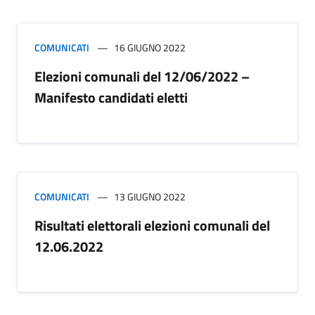
COMUNICATI
16 GIUGNO 2022
Elezioni comunali del 12/06/2022 –
Manifesto candidati eletti
COMUNICATI
13 GIUGNO 2022
Risultati elettorali elezioni comunali del
12.06.2022