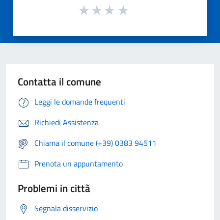
Contatta il comune
Leggi le domande frequenti
Richiedi Assistenza
Chiama il comune (+39) 0383 94511
Prenota un appuntamento
Problemi in città
Segnala disservizio