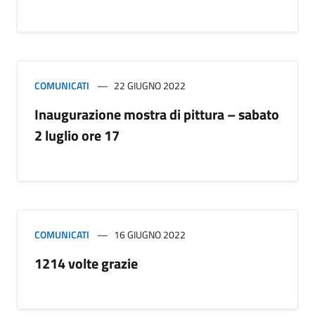
COMUNICATI
22 GIUGNO 2022
Inaugurazione mostra di pittura – sabato
2 luglio ore 17
COMUNICATI
16 GIUGNO 2022
1214 volte grazie