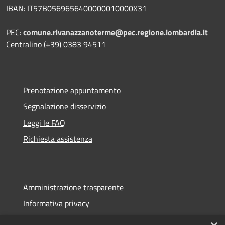
IBAN: IT57B0569656400000010000X31
PEC:
comune.rivanazzanoterme@pec.regione.lombardia.it
Centralino (+39) 0383 94511
Prenotazione appuntamento
Segnalazione disservizio
Leggi le FAQ
Richiesta assistenza
Amministrazione trasparente
Informativa privacy
Note legali