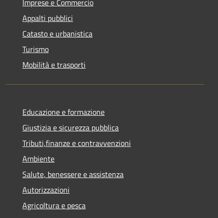
Imprese e Commercio
Appalti pubblici
Catasto e urbanistica
Turismo
Mobilità e trasporti
Educazione e formazione
Giustizia e sicurezza pubblica
Tributi,finanze e contravvenzioni
Ambiente
Salute, benessere e assistenza
Autorizzazioni
Agricoltura e pesca