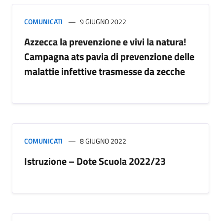
COMUNICATI
9 GIUGNO 2022
Azzecca la prevenzione e vivi la natura!
Campagna ats pavia di prevenzione delle
malattie infettive trasmesse da zecche
COMUNICATI
8 GIUGNO 2022
Istruzione – Dote Scuola 2022/23