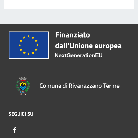
Comune di Rivanazzano Terme
SEGUICI SU
Facebook