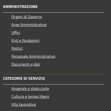
AMMINISTRAZIONE
Organi di Governo
Aree Amministrative
Uffici
Enti e fondazioni
Politici
Personale Amministrativo
Documenti e dati
CATEGORIE DI SERVIZIO
Anagrafe e stato civile
Cultura e tempo libero
Vita lavorativa