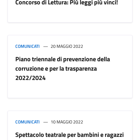
Concorso di Lettura: Più leggi più vinci!
COMUNICATI
20 MAGGIO 2022
Piano triennale di prevenzione della
corruzione e per la trasparenza
2022/2024
COMUNICATI
10 MAGGIO 2022
Spettacolo teatrale per bambini e ragazzi