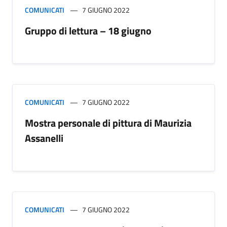
COMUNICATI
7 GIUGNO 2022
Gruppo di lettura – 18 giugno
COMUNICATI
7 GIUGNO 2022
Mostra personale di pittura di Maurizia
Assanelli
COMUNICATI
7 GIUGNO 2022